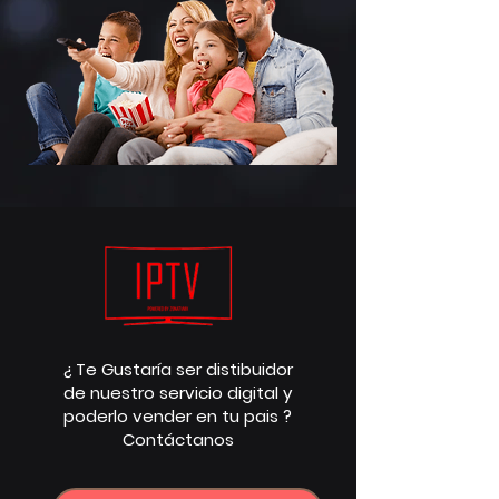
¿ Te Gustaría ser distibuidor
de nuestro servicio digital y
poderlo vender en tu pais ?
Contáctanos