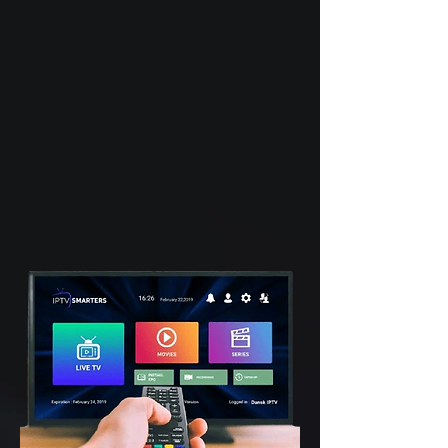
Premium Todo en un solo
lugar